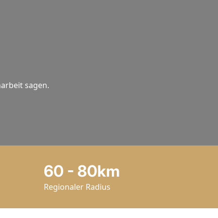
arbeit sagen.
60 - 80km
Regionaler Radius