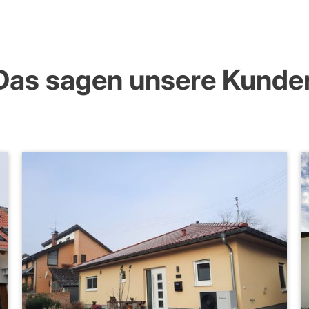
Das sagen unsere Kunde