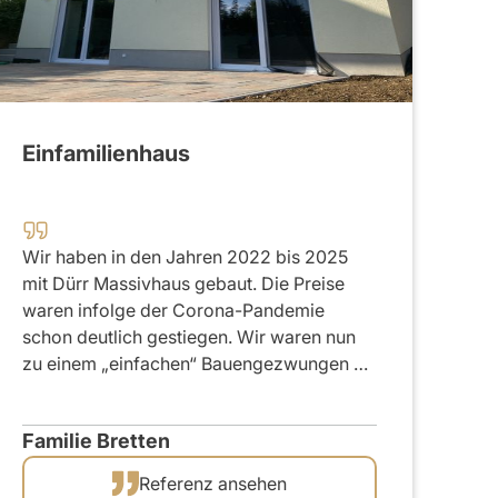
2020
Einfamilienhaus
Wir haben in den Jahren 2022 bis 2025
mit Dürr Massivhaus gebaut. Die Preise
waren infolge der Corona-Pandemie
schon deutlich gestiegen. Wir waren nun
zu einem „einfachen“ Bauengezwungen …
Familie Bretten
Referenz ansehen