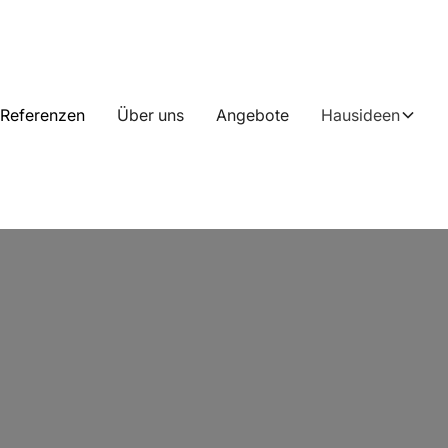
Referenzen
Über uns
Angebote
Hausideen