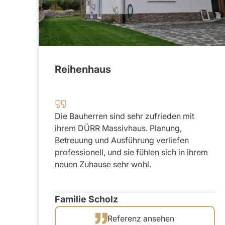
2020
Reihenhaus
Die Bauherren sind sehr zufrieden mit
ihrem DÜRR Massivhaus. Planung,
Betreuung und Ausführung verliefen
professionell, und sie fühlen sich in ihrem
neuen Zuhause sehr wohl.
Familie Scholz
Referenz ansehen