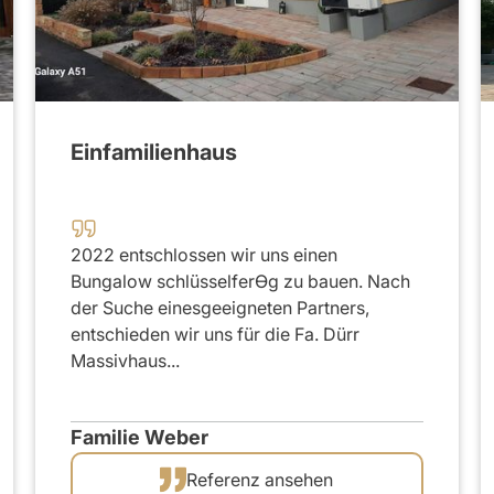
2020
Einfamilienhaus
2022 entschlossen wir uns einen
Bungalow schlüsselferƟg zu bauen. Nach
der Suche einesgeeigneten Partners,
entschieden wir uns für die Fa. Dürr
Massivhaus...
Familie Weber
Referenz ansehen