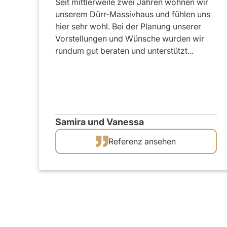
Seit mittlerweile zwei Jahren wohnen wir
unserem Dürr-Massivhaus und fühlen uns
hier sehr wohl. Bei der Planung unserer
Vorstellungen und Wünsche wurden wir
rundum gut beraten und unterstützt...
Samira und Vanessa
Referenz ansehen