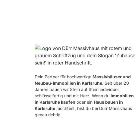
Dein Partner für hochwertige
Massivhäuser und
Neubau-Immobilien in Karlsruhe
. Seit über 20
Jahren bauen wir Stein auf Stein individuell,
schlüsselfertig und mit Herz. Wenn du
Immobilien
in Karlsruhe kaufen
oder ein
Haus bauen in
Karlsruhe
möchtest, bist du bei Dürr Massivhaus
genau richtig.