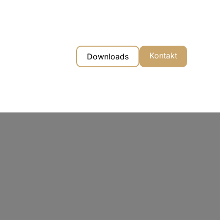
Kontakt
Downloads