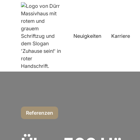
Neuigkeiten
Karriere
Referenzen