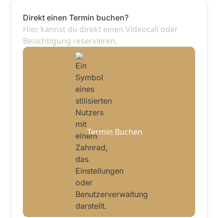
Direkt einen Termin buchen?
Hier kannst du direkt einen Videocall oder
Besichtigung reservieren.
Termin Buchen