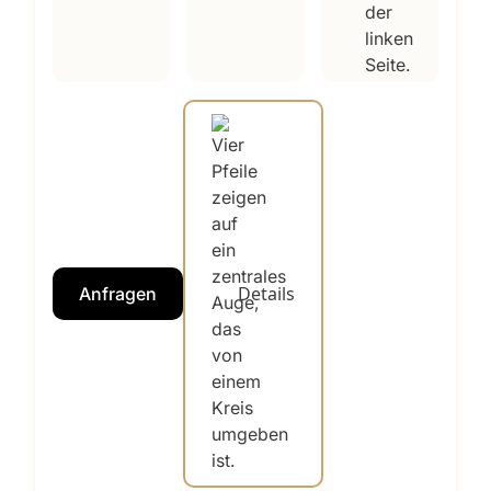
Details
Anfragen