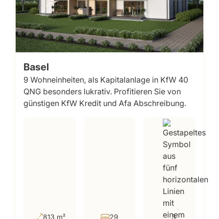
Basel
9 Wohneinheiten, als Kapitalanlage in KfW 40
QNG besonders lukrativ. Profitieren Sie von
günstigen KfW Kredit und Afa Abschreibung.
813 m²
29
3