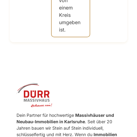
Dein Partner für hochwertige
Massivhäuser und
Neubau-Immobilien in Karlsruhe
. Seit über 20
Jahren bauen wir Stein auf Stein individuell,
schlüsselfertig und mit Herz. Wenn du
Immobilien