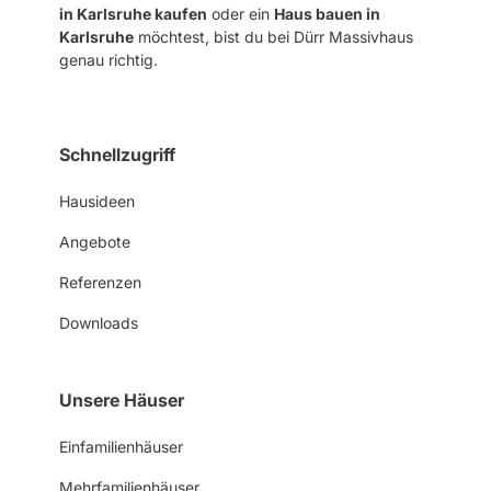
in Karlsruhe kaufen
oder ein
Haus bauen in
Karlsruhe
möchtest, bist du bei Dürr Massivhaus
genau richtig.
Schnellzugriff
Hausideen
Angebote
Referenzen
Downloads
Unsere Häuser
Einfamilienhäuser
Mehrfamilienhäuser