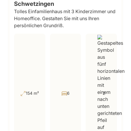
Schwetzingen
Tolles Einfamilienhaus mit 3 Kinderzimmer und
Homeoffice. Gestalten Sie mit uns Ihren
persönlichen Grundriß.
154 m²
6
2