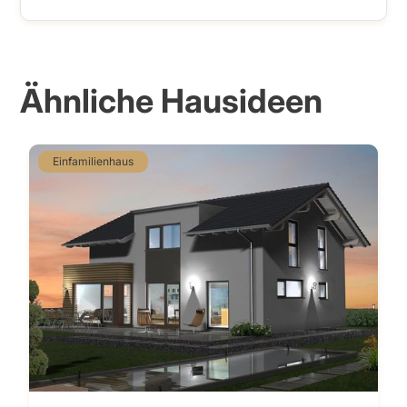
Ähnliche Hausideen
Einfamilienhaus