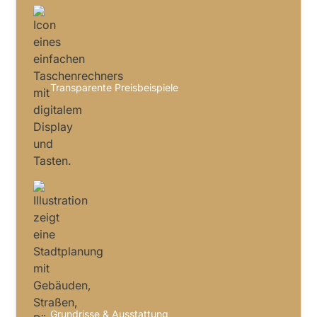
Transparente Preisbeispiele
Grundrisse & Ausstattung