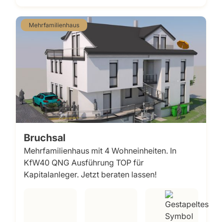
Mehrfamilienhaus
Bruchsal
Mehrfamilienhaus mit 4 Wohneinheiten. In
KfW40 QNG Ausführung TOP für
Kapitalanleger. Jetzt beraten lassen!