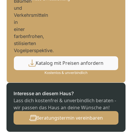
Katalog mit Preisen anfordern
Kostenlos & unverbindlich
Interesse an diesem Haus?
Lass dich kostenfrei & unverbindlich beraten -
wir passen das Haus an deine Wünsche an!
Beratungstermin vereinbaren