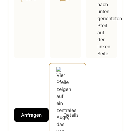
Details
Anfragen