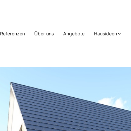
Referenzen
Über uns
Angebote
Hausideen