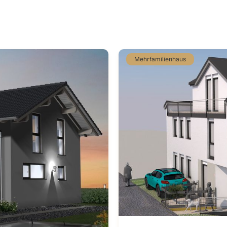
Mehrfamilienhaus