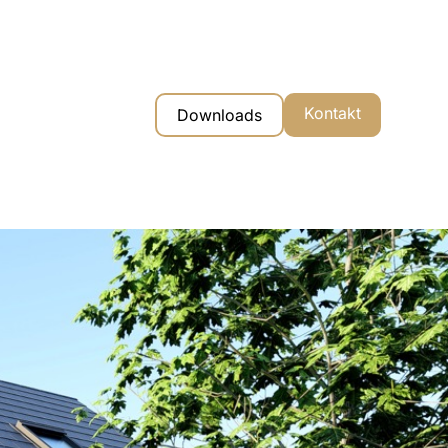
Kontakt
Downloads