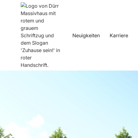
Neuigkeiten
Karriere