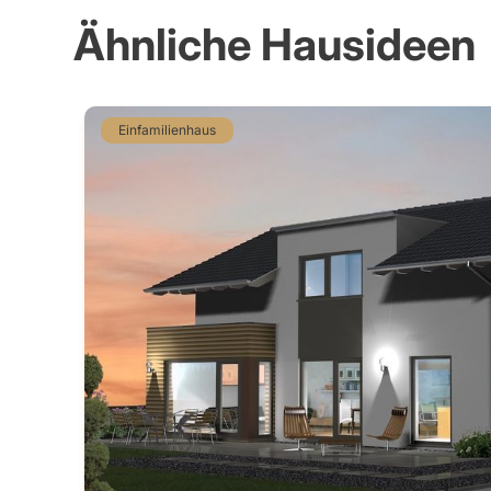
Ähnliche Hausideen
Einfamilienhaus