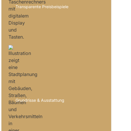
Transparente Preisbeispiele
Grundrisse & Ausstattung