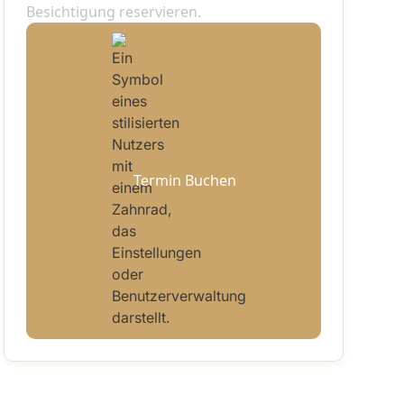
Besichtigung reservieren.
Termin Buchen