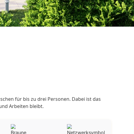
chen für bis zu drei Personen. Dabei ist das
nd Arbeiten bleibt.