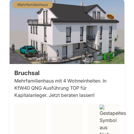
Mehrfamilienhaus
Bruchsal
Mehrfamilienhaus mit 4 Wohneinheiten. In
KfW40 QNG Ausführung TOP für
Kapitalanleger. Jetzt beraten lassen!