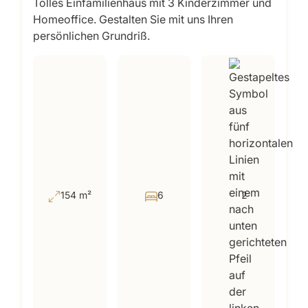
Tolles Einfamilienhaus mit 3 Kinderzimmer und
Homeoffice. Gestalten Sie mit uns Ihren
persönlichen Grundriß.
154 m²
6
2