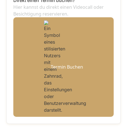
Direkt einen Termin buchen?
Hier kannst du direkt einen Videocall oder
Besichtigung reservieren.
Termin Buchen