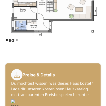
EG
Preise & Details
Du möchtest wissen, was dieses Haus kostet?
Lade dir unseren kostenlosen Hauskatalog
mit transparenten Preisbeispielen herunter.