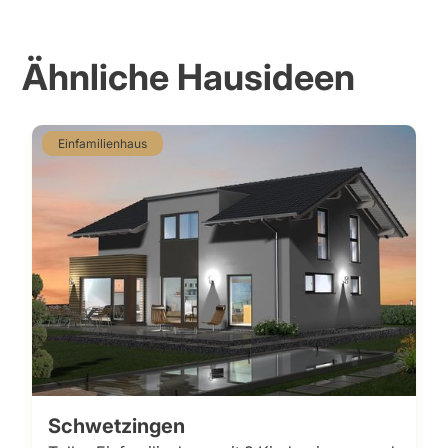
Ähnliche Hausideen
Einfamilienhaus
Schwetzingen