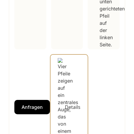
Details
Anfragen