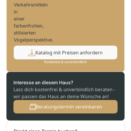
Katalog mit Preisen anfordern
Kostenlos & unverbindlich
Interesse an diesem Haus?
Lass dich kostenfrei & unverbindlich beraten -
wir passen das Haus an deine Wünsche an!
Beratungstermin vereinbaren