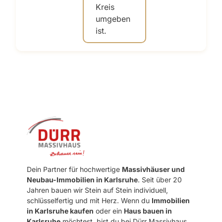
Dein Partner für hochwertige
Massivhäuser und
Neubau-Immobilien in Karlsruhe
. Seit über 20
Jahren bauen wir Stein auf Stein individuell,
schlüsselfertig und mit Herz. Wenn du
Immobilien
in Karlsruhe kaufen
oder ein
Haus bauen in
Karlsruhe
möchtest, bist du bei Dürr Massivhaus