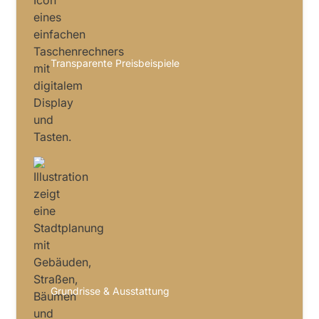
Transparente Preisbeispiele
Grundrisse & Ausstattung