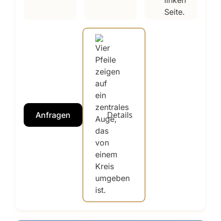
Details
Anfragen