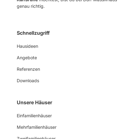
genau richtig.
Schnellzugriff
Hausideen
Angebote
Referenzen
Downloads
Unsere Häuser
Einfamilienhäuser
Mehrfamilienhäuser
Zweifamilienhäuser