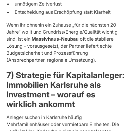
unnötigem Zeitverlust
Entscheidung aus Erschöpfung statt Klarheit
Wenn ihr ohnehin ein Zuhause „für die nächsten 20
Jahre“ wollt und Grundriss/Energie/Qualität wichtig
sind, ist ein
Massivhaus-Neubau
oft die stabilere
Lösung – vorausgesetzt, der Partner liefert echte
Budgetsicherheit und Prozessführung
(Ansprechpartner, regionale Umsetzung).
7) Strategie für Kapitalanleger:
Immobilien Karlsruhe als
Investment – worauf es
wirklich ankommt
Anleger suchen in Karlsruhe häufig
Mehrfamilienhäuser oder vermietbare Einheiten. Die