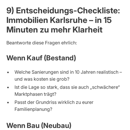
9) Entscheidungs-Checkliste:
Immobilien Karlsruhe – in 15
Minuten zu mehr Klarheit
Beantworte diese Fragen ehrlich:
Wenn Kauf (Bestand)
Welche Sanierungen sind in 10 Jahren realistisch –
und was kosten sie grob?
Ist die Lage so stark, dass sie auch „schwächere“
Marktphasen trägt?
Passt der Grundriss wirklich zu eurer
Familienplanung?
Wenn Bau (Neubau)