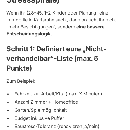
Wenn ihr (28–45, 1–2 Kinder oder Planung) eine
Immobilie in Karlsruhe sucht, dann braucht ihr nicht
„mehr Besichtigungen“, sondern
eine bessere
Entscheidungslogik
.
Schritt 1: Definiert eure „Nicht-
verhandelbar“-Liste (max. 5
Punkte)
Zum Beispiel:
Fahrzeit zur Arbeit/Kita (max. X Minuten)
Anzahl Zimmer + Homeoffice
Garten/Spielmöglichkeit
Budget inklusive Puffer
Baustress-Toleranz (renovieren ja/nein)