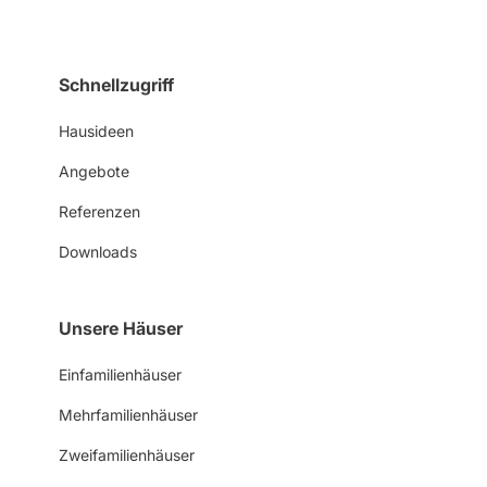
Schnellzugriff
Hausideen
Angebote
Referenzen
Downloads
Unsere Häuser
Einfamilienhäuser
Mehrfamilienhäuser
Zweifamilienhäuser