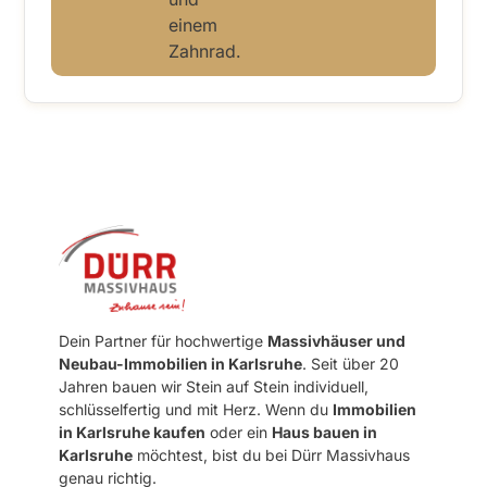
Dein Partner für hochwertige
Massivhäuser und
Neubau-Immobilien in Karlsruhe
. Seit über 20
Jahren bauen wir Stein auf Stein individuell,
schlüsselfertig und mit Herz. Wenn du
Immobilien
in Karlsruhe kaufen
oder ein
Haus bauen in
Karlsruhe
möchtest, bist du bei Dürr Massivhaus
genau richtig.