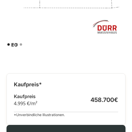
EG
Kaufpreis*
Kaufpreis
458.700€
4.995 €/m²
*Unverbindliche Illustrationen.